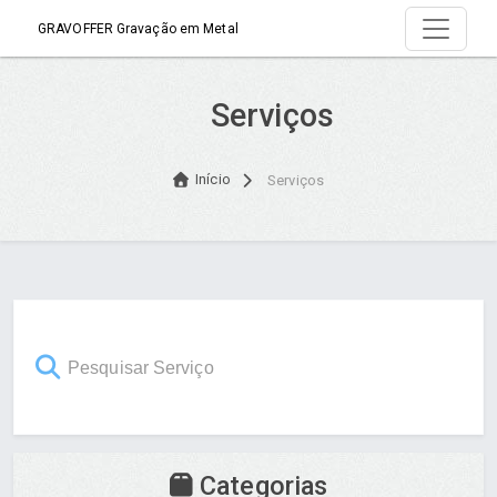
GRAVOFFER Gravação em Metal
Serviços
Início
Serviços
Categorias