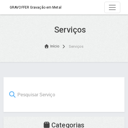
GRAVOFFER Gravação em Metal
Serviços
Início
Serviços
Categorias