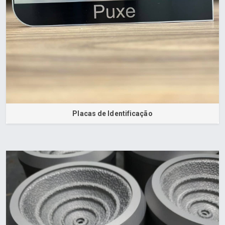
Placas de Identificação