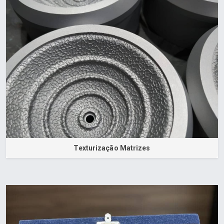
Texturização Matrizes