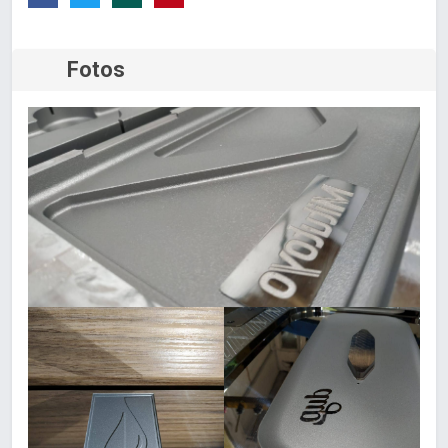
Fotos