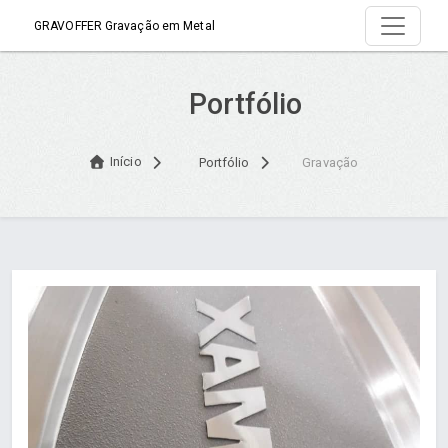
GRAVOFFER Gravação em Metal
Portfólio
Início
Portfólio
Gravação