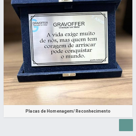
Placas de Homenagem/ Reconhecimento