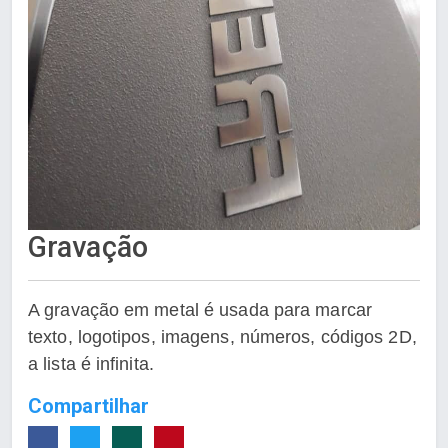
Gravação
A gravação em metal é usada para marcar
texto, logotipos, imagens, números, códigos 2D,
a lista é infinita.
Compartilhar