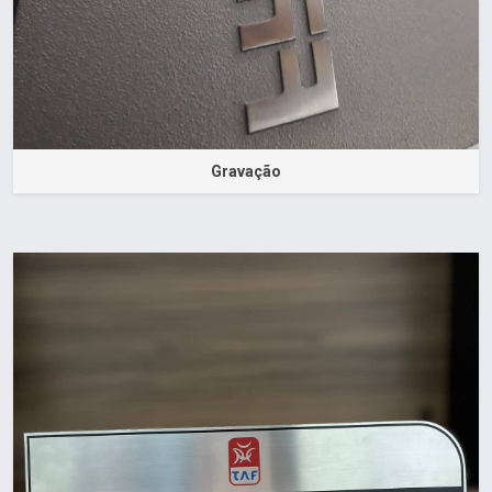
Gravação