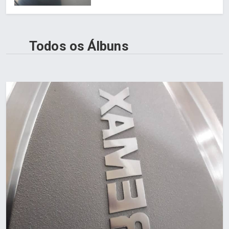
Todos os Álbuns