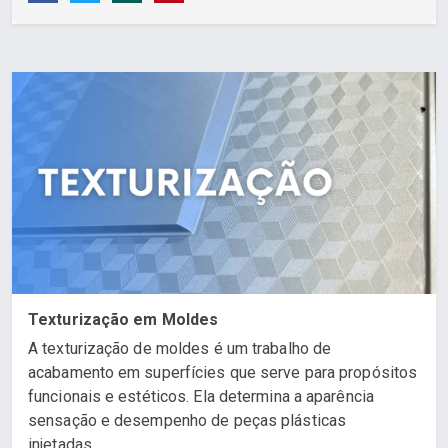
Texturização em Moldes
A texturização de moldes é um trabalho de
acabamento em superfícies que serve para propósitos
funcionais e estéticos. Ela determina a aparência
sensação e desempenho de peças plásticas
injetadas....