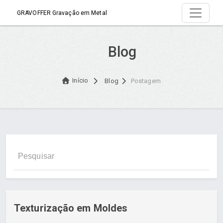
GRAVOFFER Gravação em Metal
Blog
Início
Blog
Postagem
Texturização em Moldes