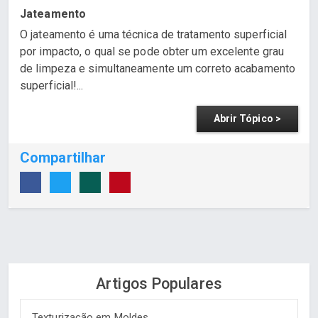
Jateamento
O jateamento é uma técnica de tratamento superficial
por impacto, o qual se pode obter um excelente grau
de limpeza e simultaneamente um correto acabamento
superficial!...
Abrir Tópico >
Compartilhar
Artigos Populares
Texturização em Moldes