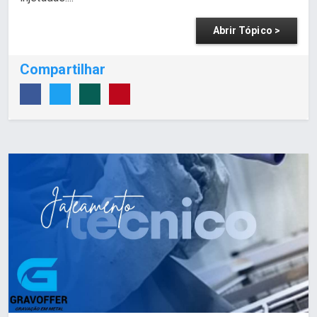
Abrir Tópico >
Compartilhar