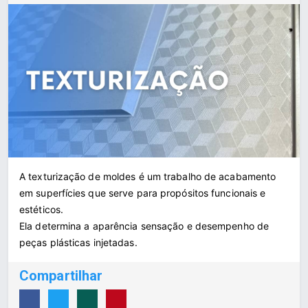
A texturização de moldes é um trabalho de acabamento
em superfícies que serve para propósitos funcionais e
estéticos.
Ela determina a aparência sensação e desempenho de
peças plásticas injetadas.
Compartilhar