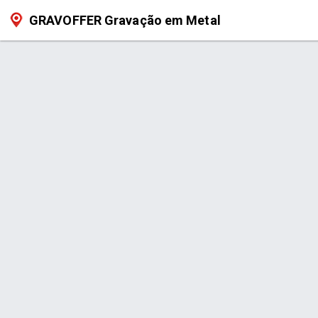
GRAVOFFER Gravação em Metal