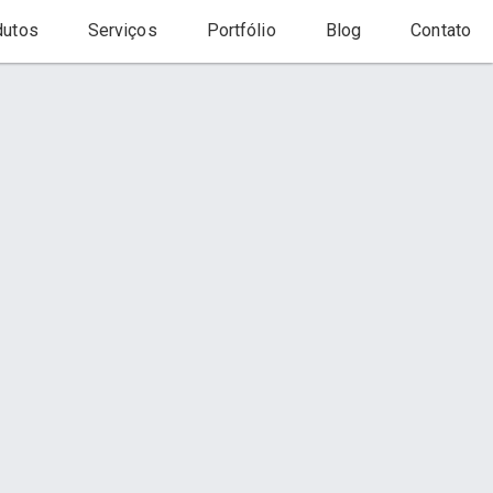
utos
Serviços
Portfólio
Blog
Contato