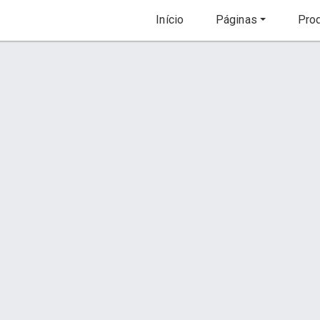
Início
Páginas
Prod